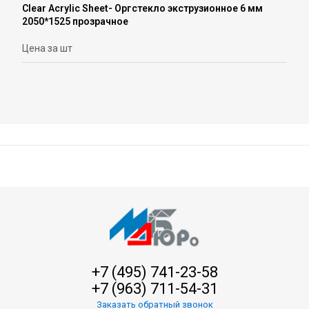
Сlear Acrylic Sheet- Оргстекло экструзионное 6 мм
2050*1525 прозрачное
Цена за шт
+7 (495) 741-23-58
+7 (963) 711-54-31
Заказать обратный звонок