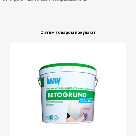
С этим товаром покупают