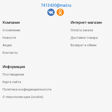
7413430@mail.ru
Компания
Интернет-магазин
О компании
Оплата заказа
Новости
Доставка товара
Акции
Возврат и обмен
Контакты
Информация
Поставщикам
Карта сайта
Политика конфиденциальности
О технологии куки (cookie)