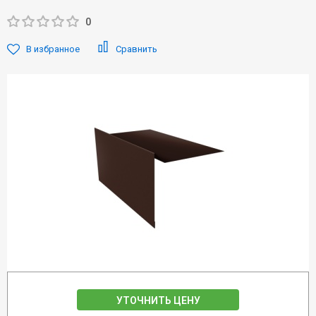
0
В избранное
Сравнить
УТОЧНИТЬ ЦЕНУ