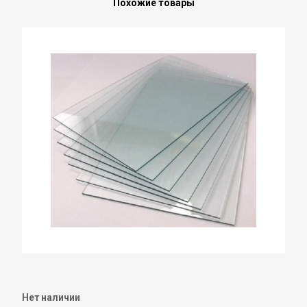
Похожие товары
Нет наличии