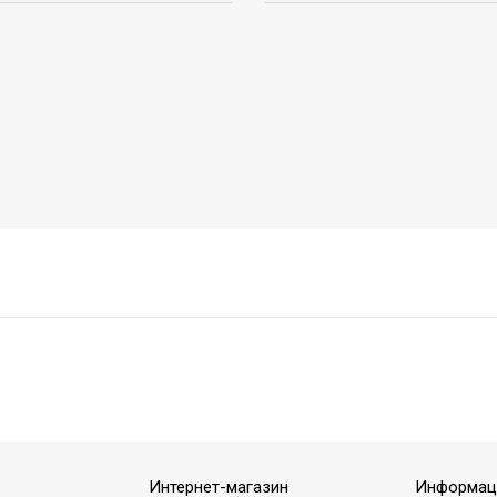
Интернет-магазин
Информац