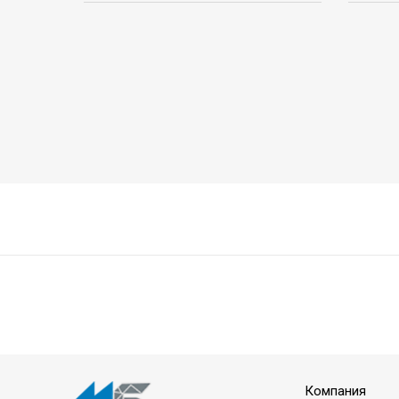
Компания