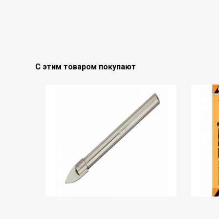
С этим товаром покупают