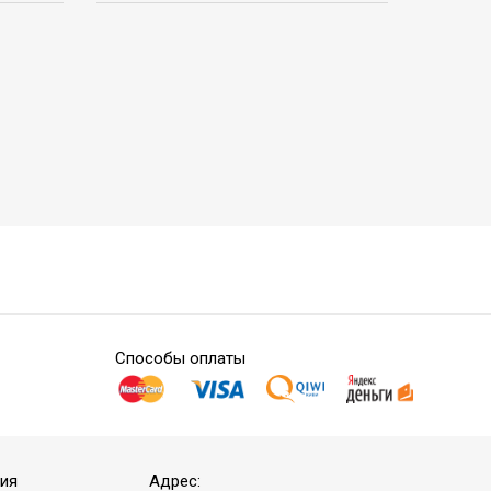
Способы оплаты
ия
Адрес: