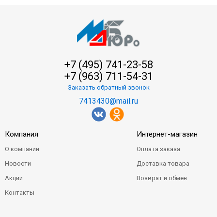
+7 (495) 741-23-58
+7 (963) 711-54-31
Заказать обратный звонок
7413430@mail.ru
Компания
Интернет-магазин
О компании
Оплата заказа
Новости
Доставка товара
Акции
Возврат и обмен
Контакты