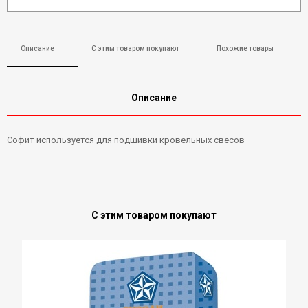
Описание
С этим товаром покупают
Похожие товары
Описание
Софит используется для подшивки кровельных свесов
С этим товаром покупают