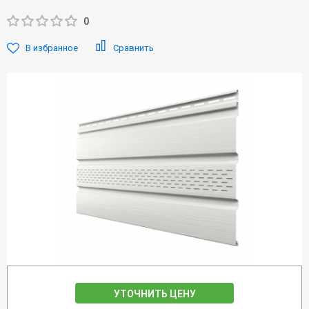
0
В избранное
Сравнить
УТОЧНИТЬ ЦЕНУ