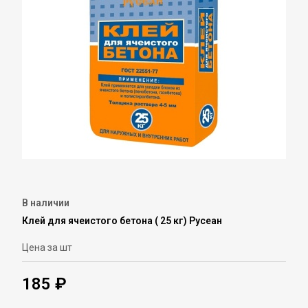
В наличии
Клей для ячеистого бетона ( 25 кг) Русеан
Цена за шт
185 ₽