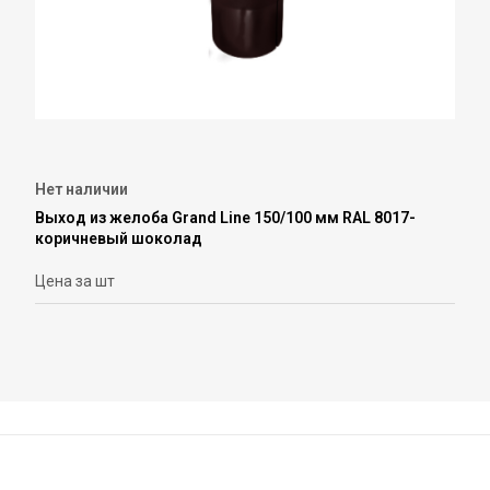
Нет наличии
Выход из желоба Grand Line 150/100 мм RAL 8017-
коричневый шоколад
Цена за шт