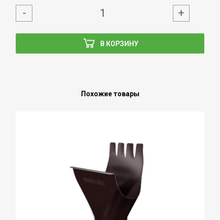
-
+
В КОРЗИНУ
Похожие товары