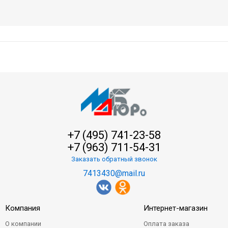
+7 (495) 741-23-58
+7 (963) 711-54-31
Заказать обратный звонок
7413430@mail.ru
Компания
Интернет-магазин
О компании
Оплата заказа