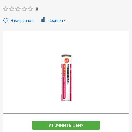
0
В избранное
Сравнить
УТОЧНИТЬ ЦЕНУ