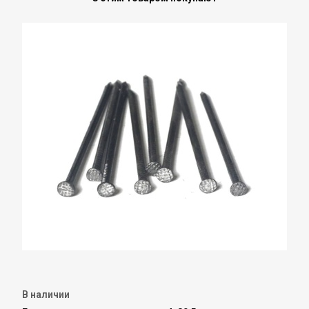
В наличии