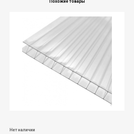
Похожие товары
Нет наличии