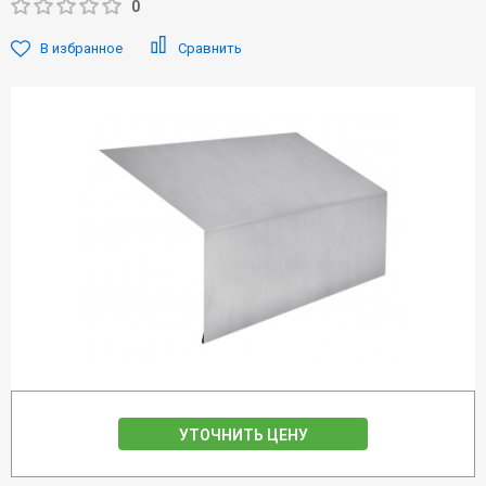
0
В избранное
Сравнить
УТОЧНИТЬ ЦЕНУ