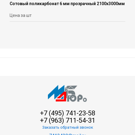
Сотовый поликарбонат 6 мм прозрачный 2100х3000мм
Цена за шт
+7 (495) 741-23-58
+7 (963) 711-54-31
Заказать обратный звонок