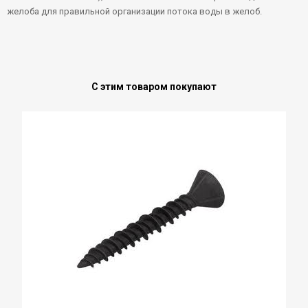
желоба для правильной организации потока воды в желоб.
С этим товаром покупают