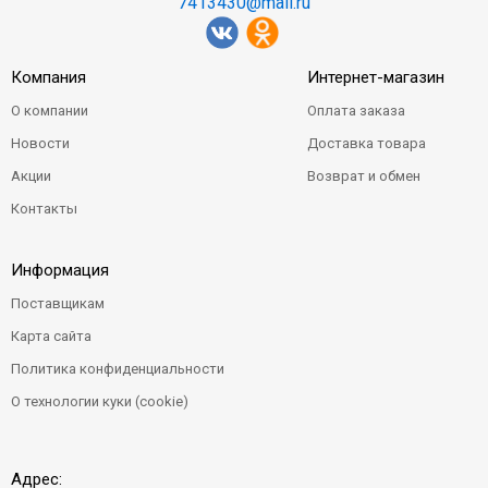
7413430@mail.ru
Компания
Интернет-магазин
О компании
Оплата заказа
Новости
Доставка товара
Акции
Возврат и обмен
Контакты
Информация
Поставщикам
Карта сайта
Политика конфиденциальности
О технологии куки (cookie)
Адрес: