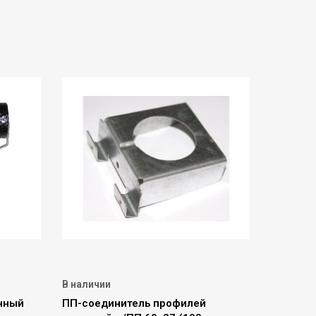
В наличии
нный
ПП-соединитель профилей