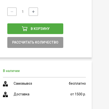
В КОРЗИНУ
РАССЧИТАТЬ КОЛИЧЕСТВО
В наличии
Самовывоз
бесплатно
Доставка
от 1500 р.