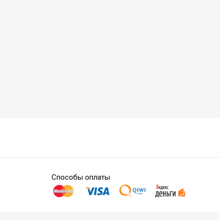
Способы оплаты