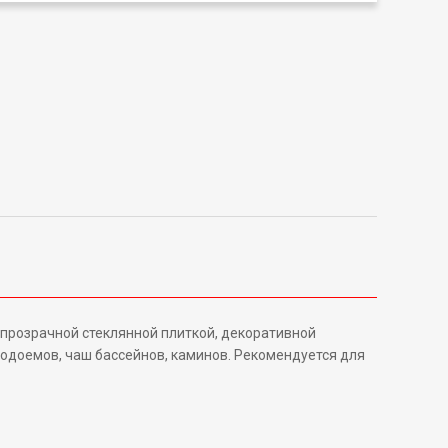
прозрачной стеклянной плиткой, декоративной
водоемов, чаш бассейнов, каминов. Рекомендуется для