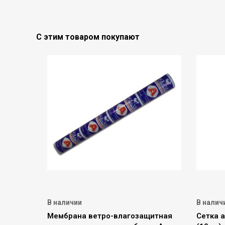
С этим товаром покупают
В наличии
В налич
Мембрана ветро-влагозащитная
Сетка 