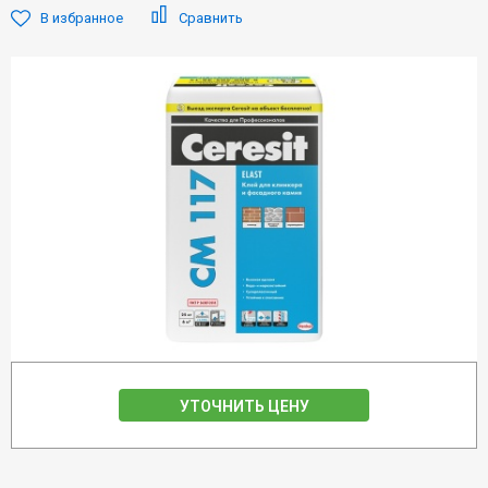
В избранное
Сравнить
УТОЧНИТЬ ЦЕНУ