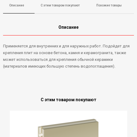
Описание
С этим товаром покупают
Похожие товары
Описание
Применяется для внутренних и для наружных работ. Подойдет для
крепления плит на основе бетона, камня и керамогранита, также
может использоваться для крепления обычной керамики
(материалов имеющих большую степень водопоглащения).
С этим товаром покупают