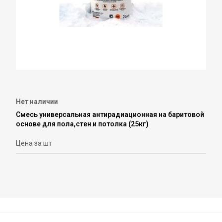
Нет наличии
Смесь универсальная антирадиационная на баритовой
основе для пола,стен и потолка (25кг)
Цена за шт