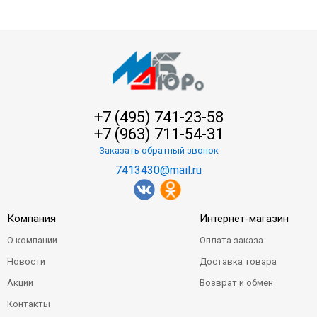
+7 (495) 741-23-58
+7 (963) 711-54-31
Заказать обратный звонок
7413430@mail.ru
Компания
Интернет-магазин
О компании
Оплата заказа
Новости
Доставка товара
Акции
Возврат и обмен
Контакты