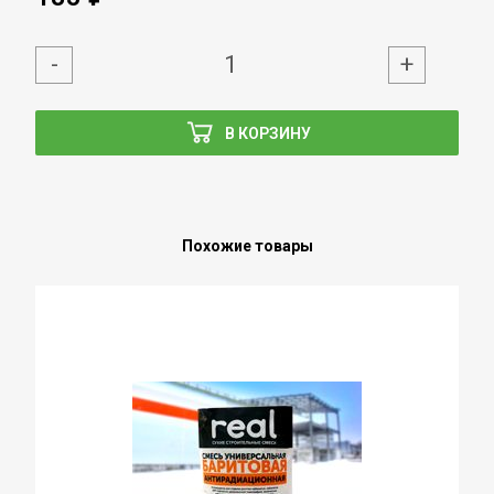
-
+
В КОРЗИНУ
Похожие товары