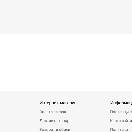
Интернет-магазин
Информац
Оплата заказа
Поставщик
Доставка товара
Карта сайт
Возврат и обмен
Политика