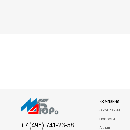
Компания
О компании
Новости
+7 (495) 741-23-58
Акции