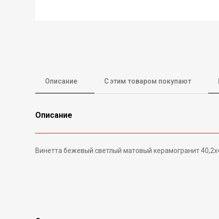
Описание
С этим товаром покупают
Описание
Винетта бежевый светлый матовый керамогранит 40,2х4