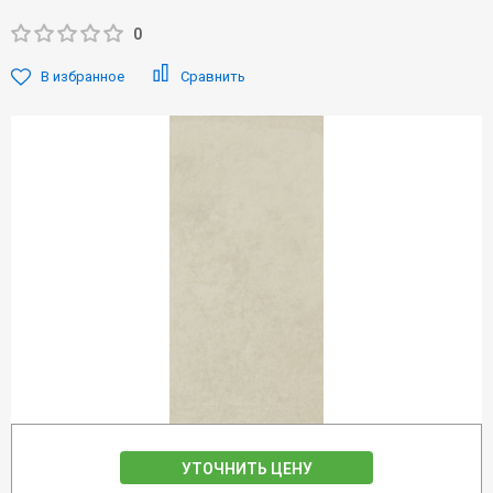
0
В избранное
Сравнить
УТОЧНИТЬ ЦЕНУ