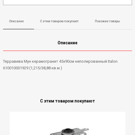
Описание
С этим товаром покупают
Похожие товары
Описание
Терравива Мун керамогранит 45х90см неполированный Italon
610010001929 (1,215/38,88 кв.м.)
С этим товаром покупают