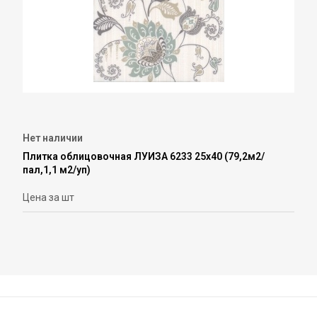
Нет наличии
Плитка облицовочная ЛУИЗА 6233 25х40 (79,2м2/
пал,1,1 м2/уп)
Цена за шт