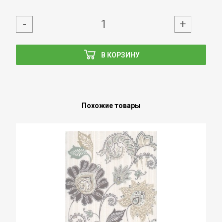
-
+
В КОРЗИНУ
Похожие товары