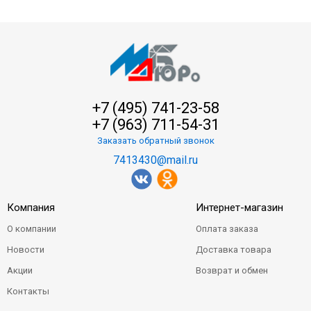
+7 (495) 741-23-58
+7 (963) 711-54-31
Заказать обратный звонок
7413430@mail.ru
Компания
Интернет-магазин
О компании
Оплата заказа
Новости
Доставка товара
Акции
Возврат и обмен
Контакты