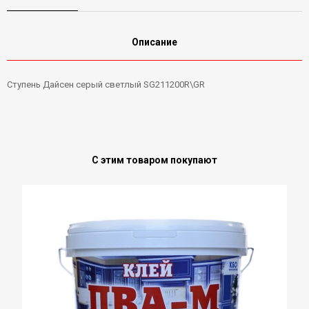
Описание
Ступень Дайсен серый светлый SG211200R\GR
С этим товаром покупают