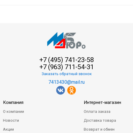
+7 (495) 741-23-58
+7 (963) 711-54-31
Заказать обратный звонок
7413430@mail.ru
Компания
Интернет-магазин
О компании
Оплата заказа
Новости
Доставка товара
Акции
Возврат и обмен