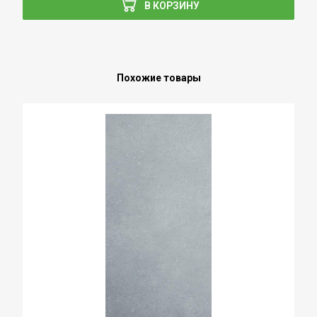
В КОРЗИНУ
Похожие товары