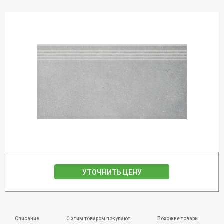
УТОЧНИТЬ ЦЕНУ
Описание
С этим товаром покупают
Похожие товары