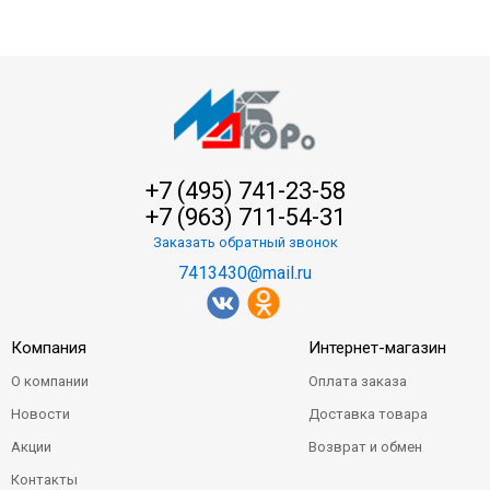
+7 (495) 741-23-58
+7 (963) 711-54-31
Заказать обратный звонок
7413430@mail.ru
Компания
Интернет-магазин
О компании
Оплата заказа
Новости
Доставка товара
Акции
Возврат и обмен
Контакты