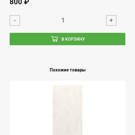
800 ₽
-
+
В КОРЗИНУ
Похожие товары