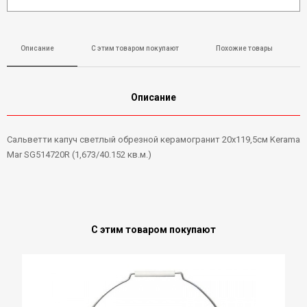
Описание
С этим товаром покупают
Похожие товары
Описание
Сальветти капуч светлый обрезной керамогранит 20х119,5см Kerama
Mar SG514720R (1,673/40.152 кв.м.)
С этим товаром покупают