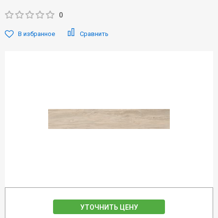
0
В избранное
Сравнить
УТОЧНИТЬ ЦЕНУ