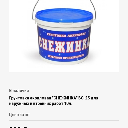
В наличии
Грунтовка акриловая "СНЕЖИНКА" БС-25 для
наружных и втренних работ 10л.
Цена за шт