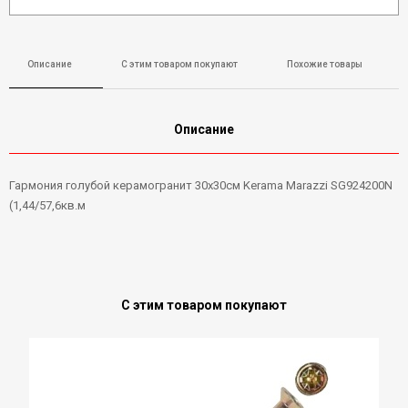
Описание
С этим товаром покупают
Похожие товары
Описание
Гармония голубой керамогранит 30х30см Kerama Marazzi SG924200N
(1,44/57,6кв.м
С этим товаром покупают