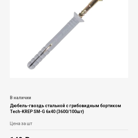
В наличии
Дюбель-гвоздь стальной с грибовидным бортиком
Tech-KREP SM-G 6х40 (3600/100шт)
Цена за шт