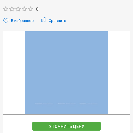
0
В избранное
Сравнить
УТОЧНИТЬ ЦЕНУ