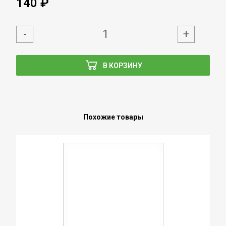
140 ₽
-
+
В КОРЗИНУ
Похожие товары