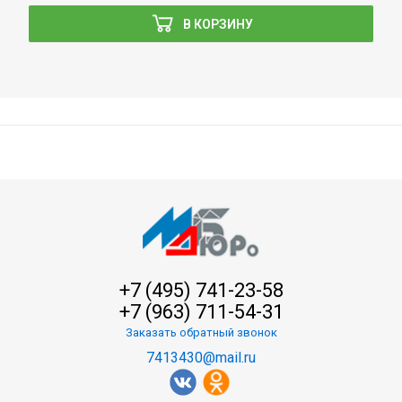
В КОРЗИНУ
+7 (495) 741-23-58
+7 (963) 711-54-31
Заказать обратный звонок
7413430@mail.ru