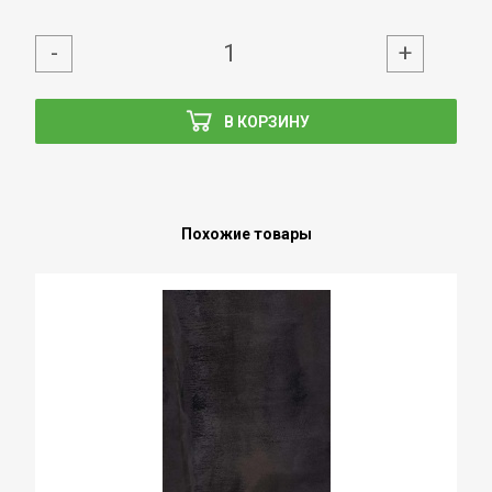
-
+
В КОРЗИНУ
Похожие товары