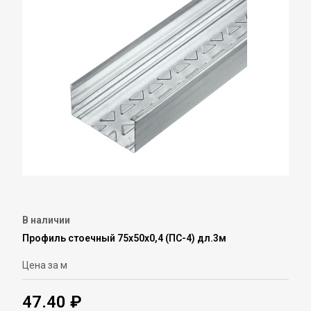
В наличии
Профиль стоечный 75х50х0,4 (ПС-4) дл.3м
Цена за м
47.40 ₽