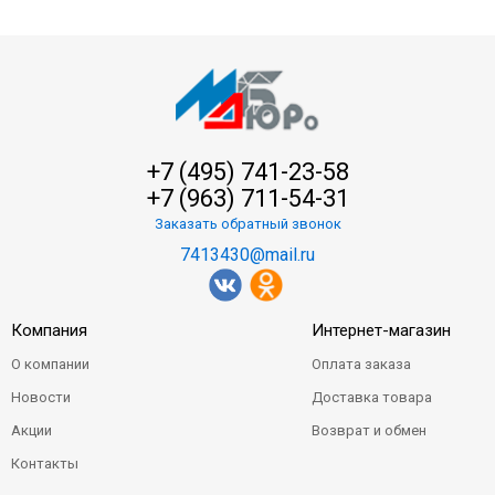
+7 (495) 741-23-58
+7 (963) 711-54-31
Заказать обратный звонок
7413430@mail.ru
Компания
Интернет-магазин
О компании
Оплата заказа
Новости
Доставка товара
Акции
Возврат и обмен
Контакты