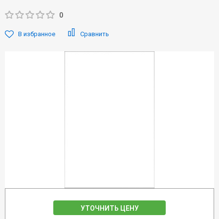
0
В избранное
Сравнить
УТОЧНИТЬ ЦЕНУ