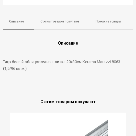
Описание
С этим товаром покупают
Похожие товары
Описание
Тигр белый облицовочная плитка 20х30см Kerama Marazzi 8063
(1,5/96 кв.м.)
С этим товаром покупают