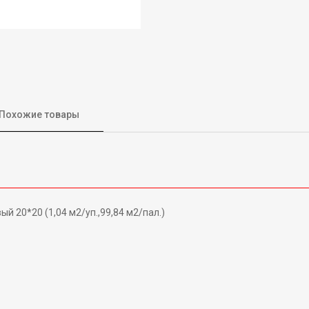
Похожие товары
 20*20 (1,04 м2/уп.,99,84 м2/пал.)