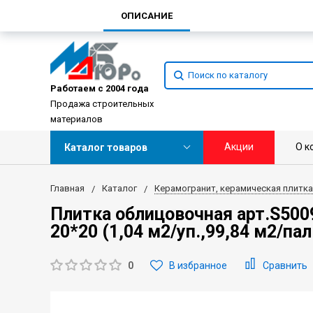
ОПИСАНИЕ
Работаем с 2004 года
Продажа строительных
материалов
Акции
О к
Каталог товаров
Главная
Каталог
Керамогранит, керамическая плитка
Плитка облицовочная арт.S500
20*20 (1,04 м2/уп.,99,84 м2/пал
0
В избранное
Сравнить