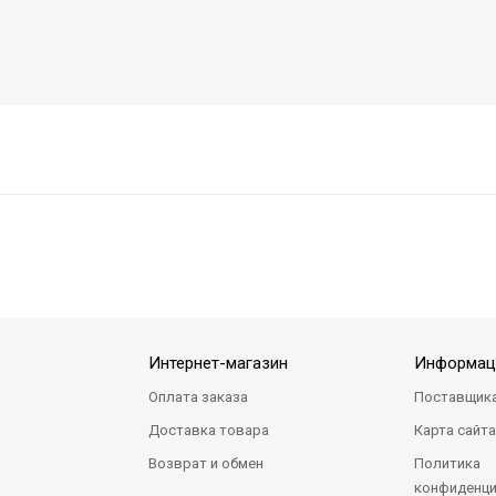
Интернет-магазин
Информац
Оплата заказа
Поставщик
Доставка товара
Карта сайт
Возврат и обмен
Политика
конфиденци