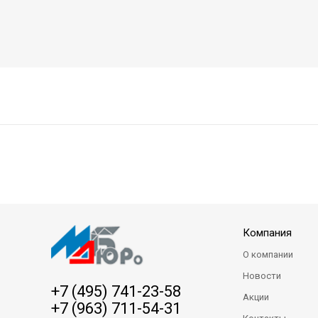
Компания
О компании
Новости
+7 (495) 741-23-58
Акции
+7 (963) 711-54-31