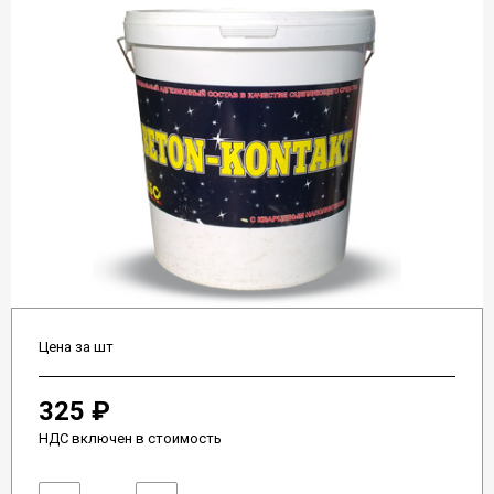
Цена за шт
325 ₽
НДС включен в стоимость