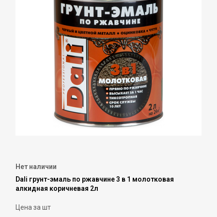
Нет наличии
Dali грунт-эмаль по ржавчине 3 в 1 молотковая
алкидная коричневая 2л
Цена за шт