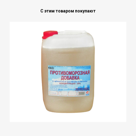
С этим товаром покупают