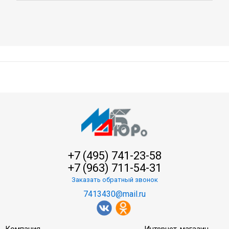
+7 (495) 741-23-58
+7 (963) 711-54-31
Заказать обратный звонок
7413430@mail.ru