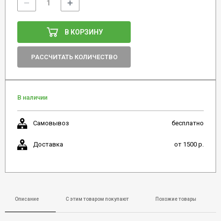
В КОРЗИНУ
РАССЧИТАТЬ КОЛИЧЕСТВО
В наличии
Самовывоз
бесплатно
Доставка
от 1500 р.
Описание
С этим товаром покупают
Похожие товары