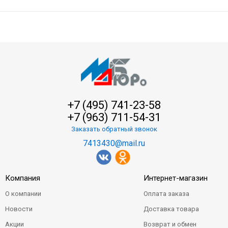
+7 (495) 741-23-58
+7 (963) 711-54-31
Заказать обратный звонок
7413430@mail.ru
Компания
Интернет-магазин
О компании
Оплата заказа
Новости
Доставка товара
Акции
Возврат и обмен