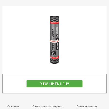
УТОЧНИТЬ ЦЕНУ
Описание
С этим товаром покупают
Похожие товары