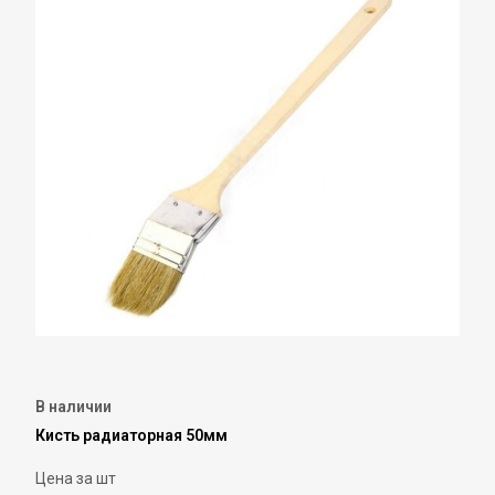
В наличии
Кисть радиаторная 50мм
Цена за шт