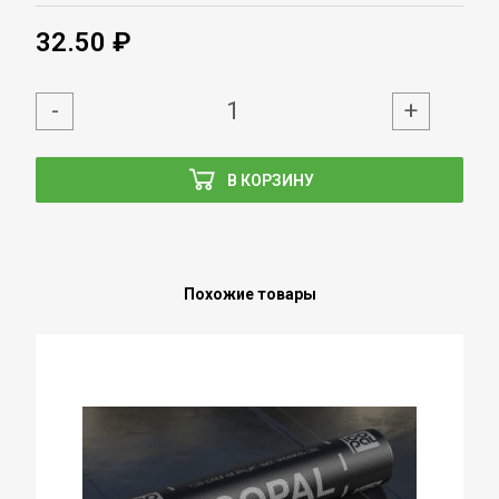
32.50 ₽
-
+
В КОРЗИНУ
Похожие товары