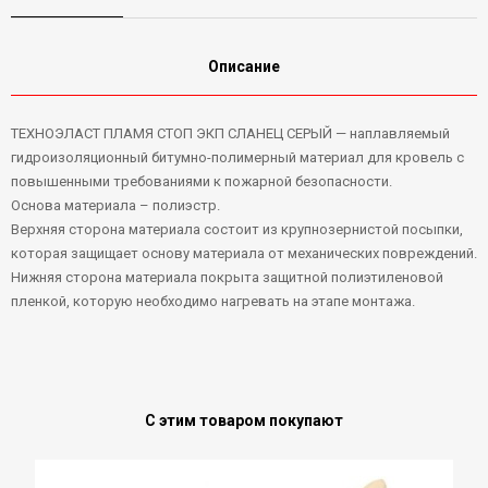
Описание
ТЕХНОЭЛАСТ ПЛАМЯ СТОП ЭКП СЛАНЕЦ СЕРЫЙ — наплавляемый
гидроизоляционный битумно-полимерный материал для кровель с
повышенными требованиями к пожарной безопасности.
Основа материала – полиэстр.
Верхняя сторона материала состоит из крупнозернистой посыпки,
которая защищает основу материала от механических повреждений.
Нижняя сторона материала покрыта защитной полиэтиленовой
пленкой, которую необходимо нагревать на этапе монтажа.
С этим товаром покупают