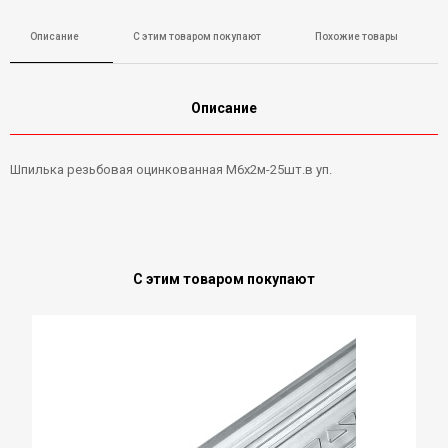
Описание
С этим товаром покупают
Похожие товары
Описание
Шпилька резьбовая оцинкованная М6х2м-25шт.в уп.
С этим товаром покупают