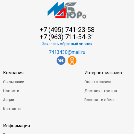
+7 (495) 741-23-58
+7 (963) 711-54-31
Заказать обратный звонок
7413430@mail.ru
Компания
Интернет-магазин
О компании
Оплата заказа
Новости
Доставка товара
Акции
Возврат и обмен
Контакты
Информация