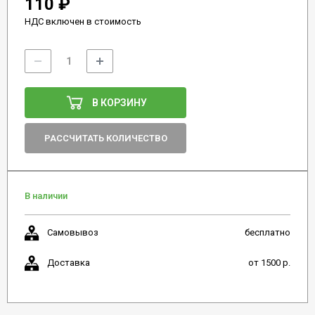
110 ₽
НДС включен в стоимость
В КОРЗИНУ
РАССЧИТАТЬ КОЛИЧЕСТВО
В наличии
Самовывоз
бесплатно
Доставка
от 1500 р.