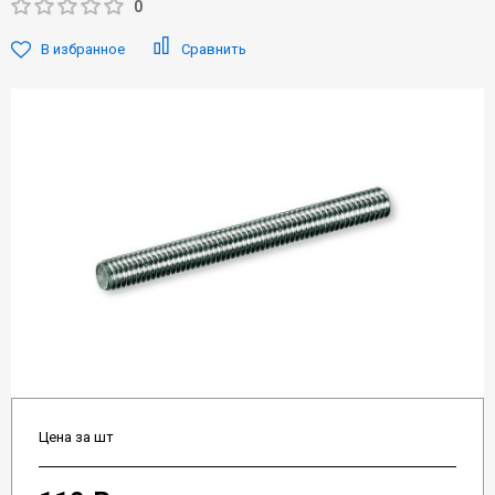
0
В избранное
Сравнить
Цена за шт