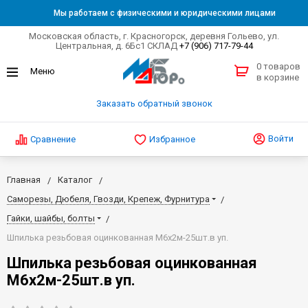
Мы работаем с физическими и юридическими лицами
Московская область, г. Красногорск, деревня Гольево, ул.
Центральная, д. 6Бс1 СКЛАД
+7 (906) 717-79-44
0 товаров
в корзине
Заказать обратный звонок
Войти
Сравнение
Избранное
Главная
Каталог
Саморезы, Дюбеля, Гвозди, Крепеж, Фурнитура
Гайки, шайбы, болты
Шпилька резьбовая оцинкованная М6х2м-25шт.в уп.
Шпилька резьбовая оцинкованная
М6х2м-25шт.в уп.