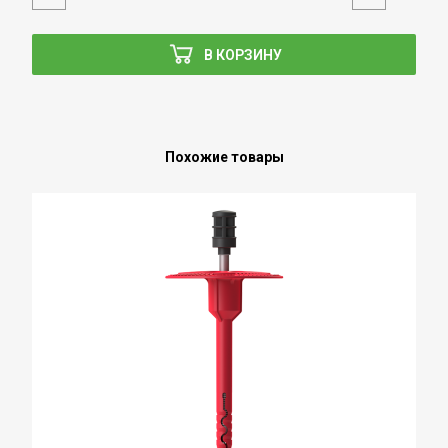
В КОРЗИНУ
Похожие товары