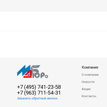
Компания
О компании
Новости
+7 (495) 741-23-58
Акции
+7 (963) 711-54-31
Контакты
Заказать обратный звонок