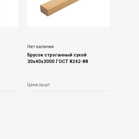
Нет наличии
Брусок строганный сухой
30х40х3000 ГОСТ 8242-88
Цена за шт