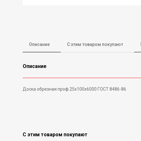
Описание
С этим товаром покупают
Описание
Доска обрезная проф.25х100х6000 ГОСТ 8486-86
С этим товаром покупают