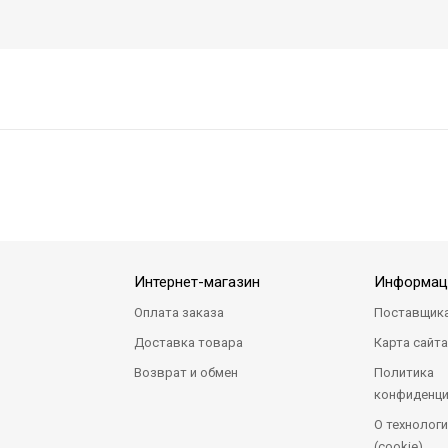
Интернет-магазин
Информац
Оплата заказа
Поставщик
Доставка товара
Карта сайт
Возврат и обмен
Политика
конфиденци
О технологи
(cookie)