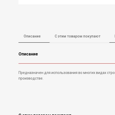
Описание
С этим товаром покупают
Описание
Предназначен для использования во многих видах стро
производстве.