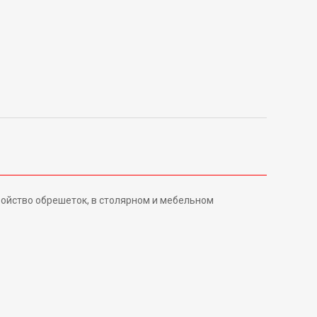
ройство обрешеток, в столярном и мебельном