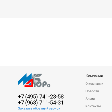
Компания
О компании
Новости
+7 (495) 741-23-58
Акции
+7 (963) 711-54-31
Контакты
Заказать обратный звонок