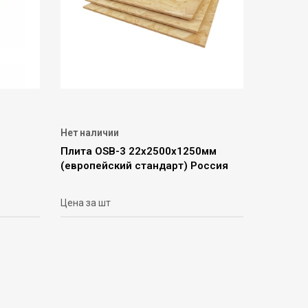
Нет наличии
Плита OSB-3 22х2500х1250мм
(европейский стандарт) Россия
Цена за шт