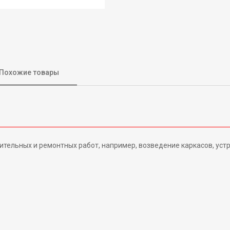
Похожие товары
ительных и ремонтных работ, например, возведение каркасов, уст