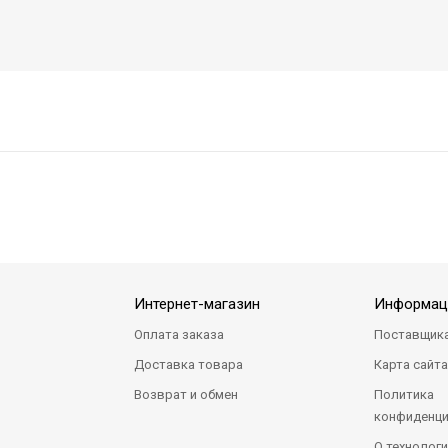
Интернет-магазин
Информац
Оплата заказа
Поставщик
Доставка товара
Карта сайт
Возврат и обмен
Политика
конфиденци
О технологи