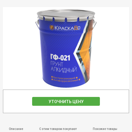
УТОЧНИТЬ ЦЕНУ
Описание
С этим товаром покупают
Похожие товары