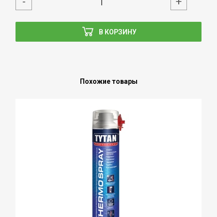
-
+
В КОРЗИНУ
Похожие товары