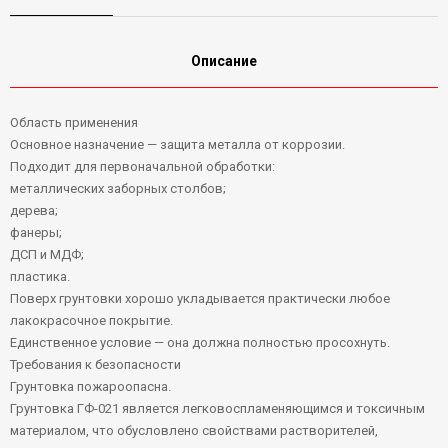
Описание
Область применения
Основное назначение — защита металла от коррозии.
Подходит для первоначальной обработки:
металлических заборных столбов;
дерева;
фанеры;
ДСП и МДФ;
пластика.
Поверх грунтовки хорошо укладывается практически любое
лакокрасочное покрытие.
Единственное условие — она должна полностью просохнуть.
Требования к безопасности
Грунтовка пожароопасна.
Грунтовка ГФ-021 является легковоспламеняющимся и токсичным
материалом, что обусловлено свойствами растворителей,