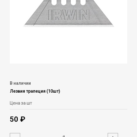
В наличии
Лезвия трапеция (10шт)
Цена за шт
50 ₽