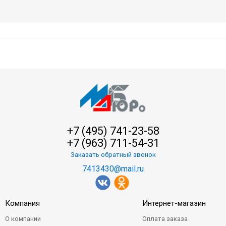
+7 (495) 741-23-58
+7 (963) 711-54-31
Заказать обратный звонок
7413430@mail.ru
Компания
Интернет-магазин
О компании
Оплата заказа