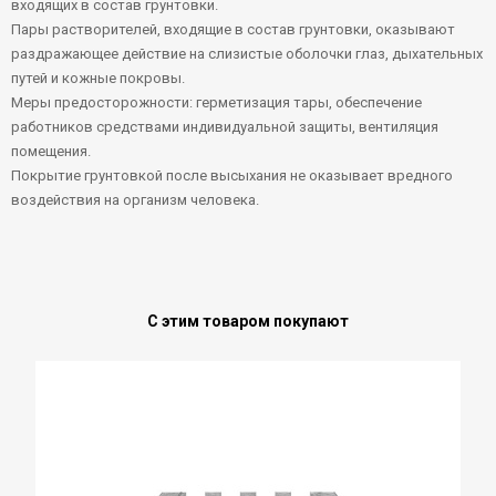
входящих в состав грунтовки.
Пары растворителей, входящие в состав грунтовки, оказывают
раздражающее действие на слизистые оболочки глаз, дыхательных
путей и кожные покровы.
Меры предосторожности: герметизация тары, обеспечение
работников средствами индивидуальной защиты, вентиляция
помещения.
Покрытие грунтовкой после высыхания не оказывает вредного
воздействия на организм человека.
С этим товаром покупают