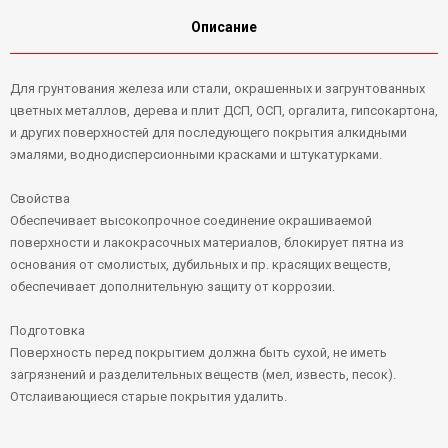
Описание
Для грунтования железа или стали, окрашенных и загрунтованных
цветных металлов, дерева и плит ДСП, ОСП, оргалита, гипсокартона,
и других поверхностей для последующего покрытия алкидными
эмалями, воднодисперсионными красками и штукатурками.
Свойства
Обеспечивает высокопрочное соединение окрашиваемой
поверхности и лакокрасочных материалов, блокирует пятна из
основания от смолистых, дубильных и пр. красящих веществ,
обеспечивает дополнительную защиту от коррозии.
Подготовка
Поверхность перед покрытием должна быть сухой, не иметь
загрязнений и разделительных веществ (мел, известь, песок).
Отслаивающиеся старые покрытия удалить.