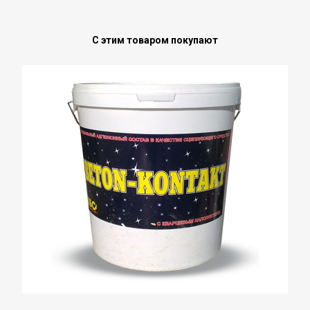
С этим товаром покупают