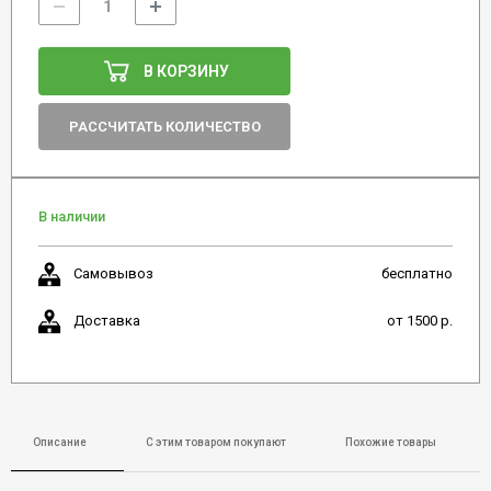
В КОРЗИНУ
РАССЧИТАТЬ КОЛИЧЕСТВО
В наличии
Самовывоз
бесплатно
Доставка
от 1500 р.
Описание
С этим товаром покупают
Похожие товары