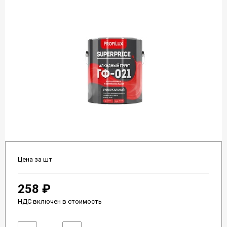
Цена за шт
258 ₽
НДС включен в стоимость