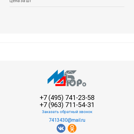
Цена за шт
+7 (495) 741-23-58
+7 (963) 711-54-31
Заказать обратный звонок
7413430@mail.ru