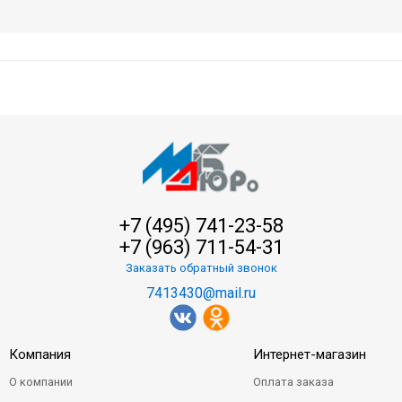
+7 (495) 741-23-58
+7 (963) 711-54-31
Заказать обратный звонок
7413430@mail.ru
Компания
Интернет-магазин
О компании
Оплата заказа