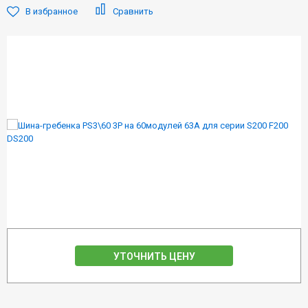
В избранное
Сравнить
УТОЧНИТЬ ЦЕНУ