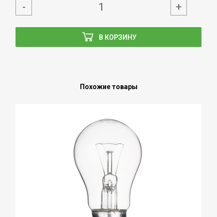
-
+
В КОРЗИНУ
Похожие товары