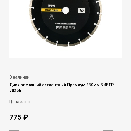
В наличии
Диск алмазный сегиентный Премиум 230мм БИБЕР
70266
Цена за шт
775 ₽