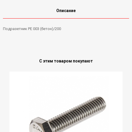
Описание
Подразетник РЕ 003 (бетон)/200
С этим товаром покупают