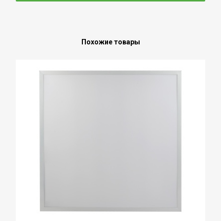
Похожие товары