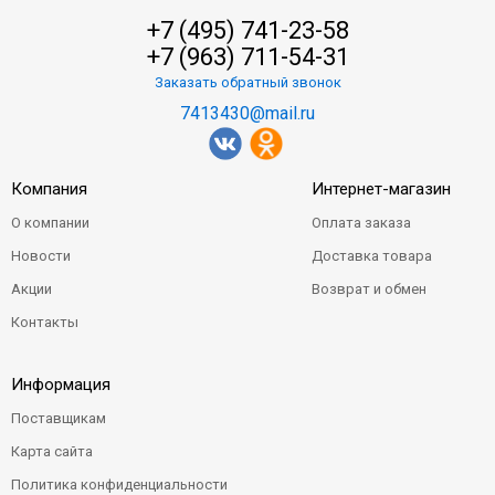
+7 (495) 741-23-58
+7 (963) 711-54-31
Заказать обратный звонок
7413430@mail.ru
Компания
Интернет-магазин
О компании
Оплата заказа
Новости
Доставка товара
Акции
Возврат и обмен
Контакты
Информация
Поставщикам
Карта сайта
Политика конфиденциальности