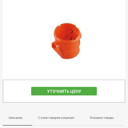
УТОЧНИТЬ ЦЕНУ
Описание
С этим товаром покупают
Похожие товары