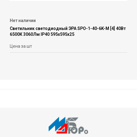
Нет наличии
Светильник светодиодный ЭРА SPO-1-40-6K-M [4] 40Вт
6500К 3060Лм IP40 595x595x25
Цена за шт