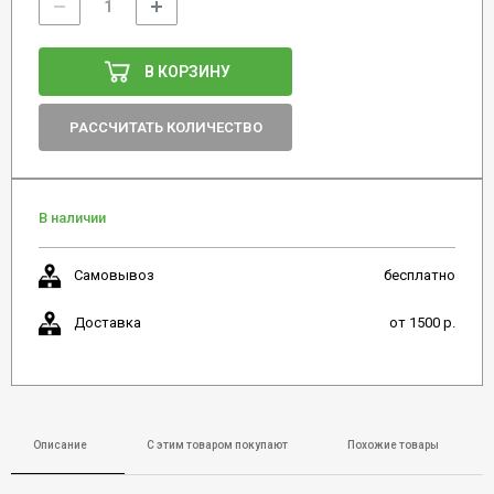
В КОРЗИНУ
РАССЧИТАТЬ КОЛИЧЕСТВО
В наличии
Самовывоз
бесплатно
Доставка
от 1500 р.
Описание
С этим товаром покупают
Похожие товары