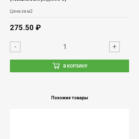
Цена за м2
275.50 ₽
-
+
В КОРЗИНУ
Похожие товары