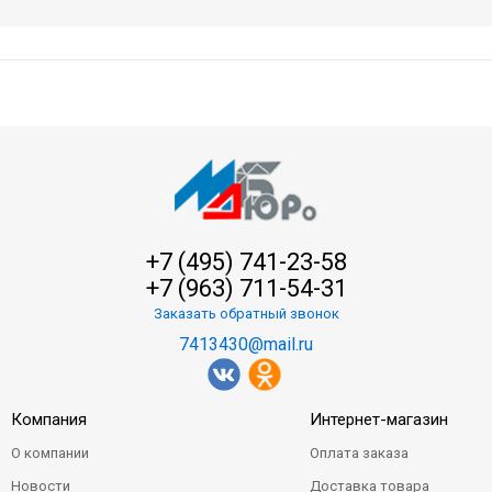
+7 (495) 741-23-58
+7 (963) 711-54-31
Заказать обратный звонок
7413430@mail.ru
Компания
Интернет-магазин
О компании
Оплата заказа
Новости
Доставка товара