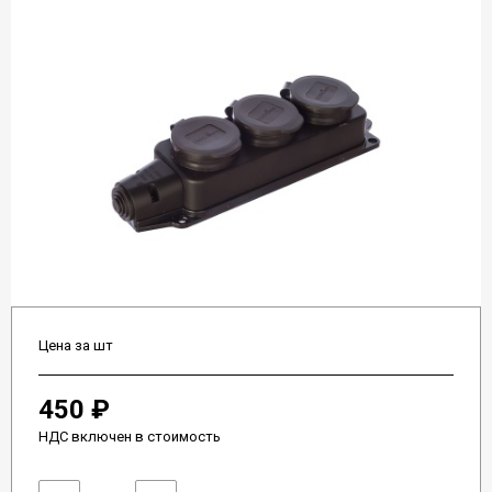
Цена за шт
450 ₽
НДС включен в стоимость