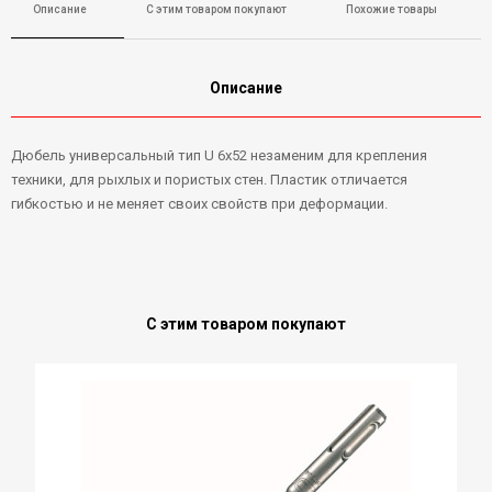
Описание
С этим товаром покупают
Похожие товары
Описание
Дюбель универсальный тип U 6х52 незаменим для крепления
техники, для рыхлых и пористых стен. Пластик отличается
гибкостью и не меняет своих свойств при деформации.
С этим товаром покупают