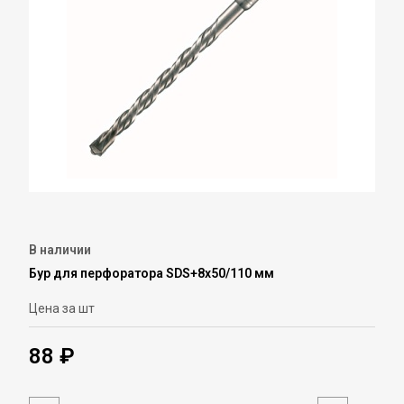
В наличии
Бур для перфоратора SDS+8х50/110 мм
Цена за шт
88 ₽