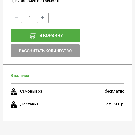
НДС включен в стоимость
В КОРЗИНУ
РАССЧИТАТЬ КОЛИЧЕСТВО
В наличии
Самовывоз
бесплатно
Доставка
от 1500 р.