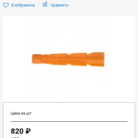
В избранное
Сравнить
Цена за шт
820 ₽