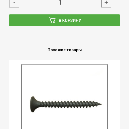
-
+
В КОРЗИНУ
Похожие товары