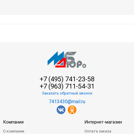
+7 (495) 741-23-58
+7 (963) 711-54-31
Заказать обратный звонок
7413430@mail.ru
Компания
Интернет-магазин
О компании
Оплата заказа