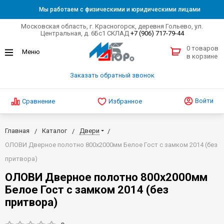
Мы работаем с физическими и юридическими лицами
Московская область, г. Красногорск, деревня Гольево, ул.
Центральная, д. 6Бс1 СКЛАД
+7 (906) 717-79-44
0 товаров
в корзине
Заказать обратный звонок
Войти
Сравнение
Избранное
Главная
Каталог
Двери
ОЛОВИ Дверное полотно 800х2000мм Белое Гост с замком 2014 (без
притвора)
ОЛОВИ Дверное полотно 800х2000мм
Белое Гост с замком 2014 (без
притвора)