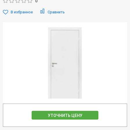
0
В избранное
Сравнить
УТОЧНИТЬ ЦЕНУ