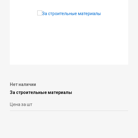
Нет наличии
За строительные материалы
Цена за шт