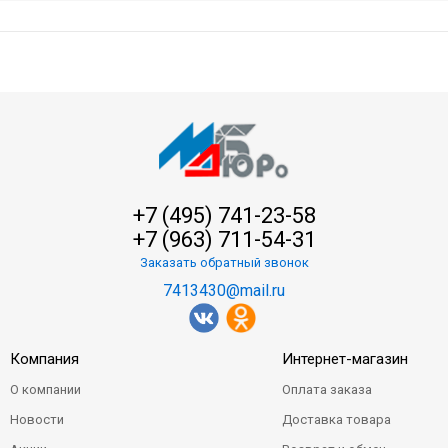
+7 (495) 741-23-58
+7 (963) 711-54-31
Заказать обратный звонок
7413430@mail.ru
Компания
Интернет-магазин
О компании
Оплата заказа
Новости
Доставка товара