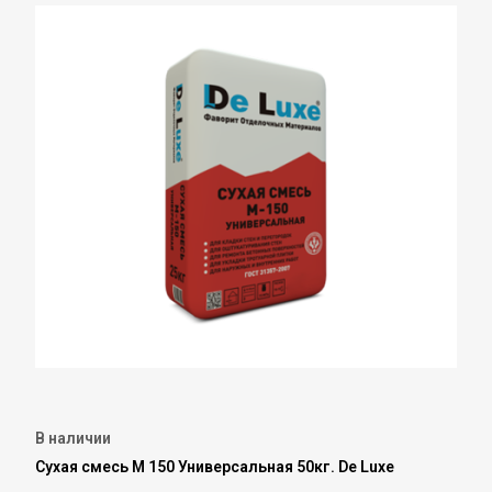
В наличии
Сухая смесь М 150 Универсальная 50кг. De Luxe