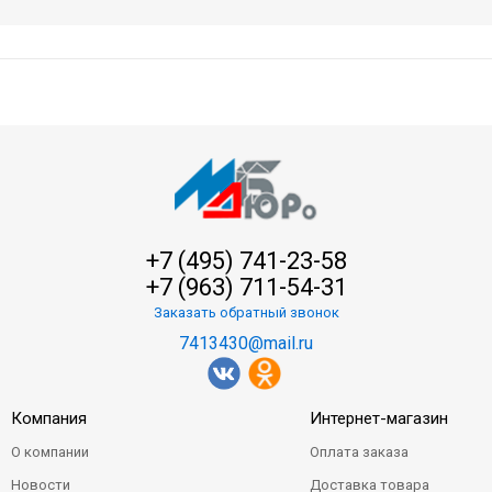
+7 (495) 741-23-58
+7 (963) 711-54-31
Заказать обратный звонок
7413430@mail.ru
Компания
Интернет-магазин
О компании
Оплата заказа
Новости
Доставка товара