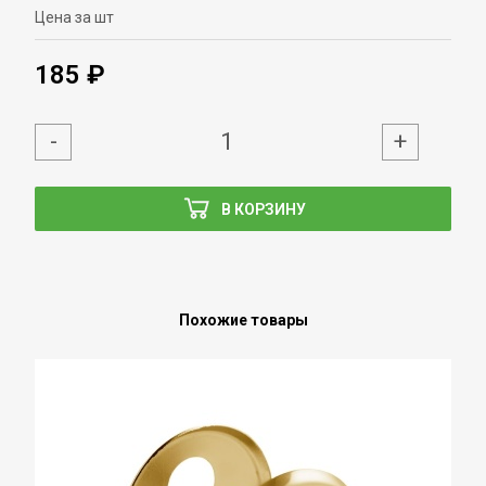
Цена за шт
185 ₽
-
+
В КОРЗИНУ
Похожие товары