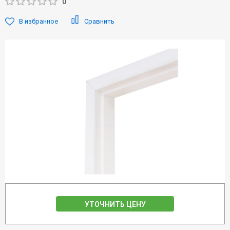
0
В избранное
Сравнить
УТОЧНИТЬ ЦЕНУ