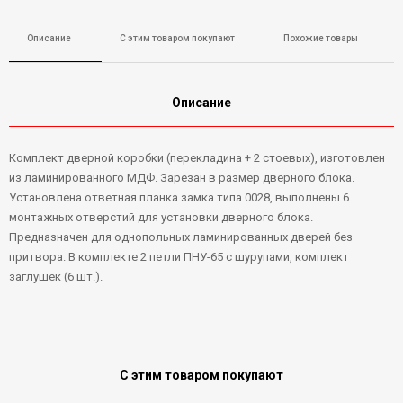
Описание
С этим товаром покупают
Похожие товары
Описание
Комплект дверной коробки (перекладина + 2 стоевых), изготовлен
из ламинированного МДФ. Зарезан в размер дверного блока.
Установлена ответная планка замка типа 0028, выполнены 6
монтажных отверстий для установки дверного блока.
Предназначен для однопольных ламинированных дверей без
притвора. В комплекте 2 петли ПНУ-65 с шурупами, комплект
заглушек (6 шт.).
С этим товаром покупают