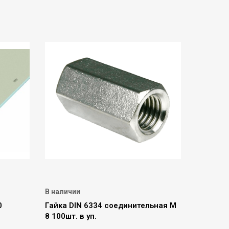
В наличии
0
Гайка DIN 6334 соединительная М
8 100шт. в уп.