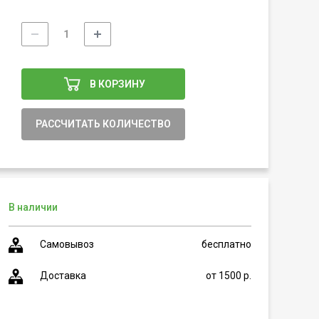
В КОРЗИНУ
РАССЧИТАТЬ КОЛИЧЕСТВО
В наличии
Самовывоз
бесплатно
Доставка
от 1500 р.