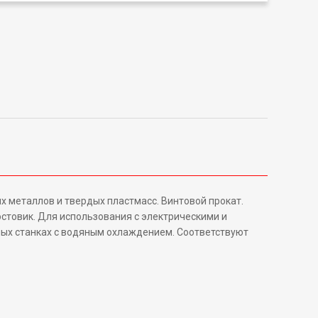
х металлов и твердых пластмасс. Винтовой прокат.
стовик. Для использования с электрическими и
ых станках с водяным охлаждением. Соответствуют