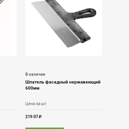
В наличии
Шпатель фасадный нержавеющий
600мм
Цена за шт
219.07 ₽