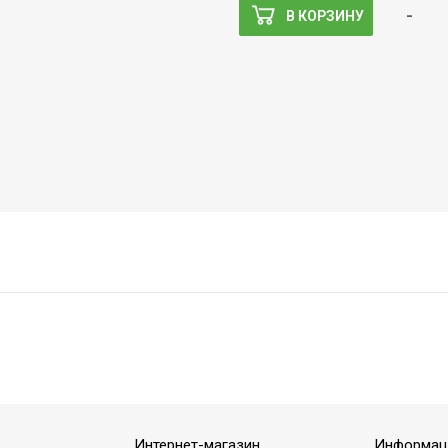
-
В КОРЗИНУ
Интернет-магазин
Информац