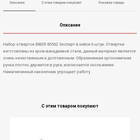
Описание
С этим товаром покупают
Похожие товары
Описание
Набор отверток BIBER 85562 Эксперт в кейсе 6 штук. Отвертки
изготовлены из хром-ванадиевой стали, данный материал является
очень качественным и долговечным. Обрезиненная эргономичная
ручка плотно держится в руке, исключается скольжение.
Намагниченный наконечник упрощает работу.
С этим товаром покупают