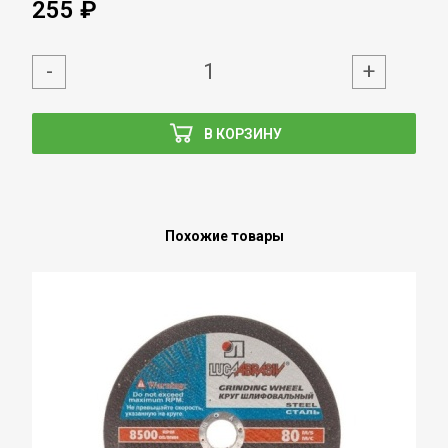
255 ₽
-
+
В КОРЗИНУ
Похожие товары