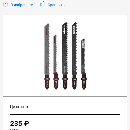
В избранное
Сравнить
Цена за шт
235 ₽