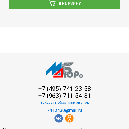
В КОРЗИНУ
+7 (495) 741-23-58
+7 (963) 711-54-31
Заказать обратный звонок
7413430@mail.ru