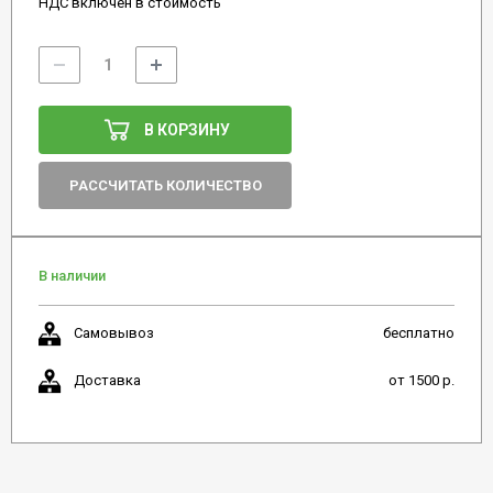
НДС включен в стоимость
В КОРЗИНУ
РАССЧИТАТЬ КОЛИЧЕСТВО
В наличии
Самовывоз
бесплатно
Доставка
от 1500 р.