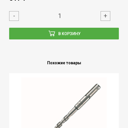
-
+
В КОРЗИНУ
Похожие товары