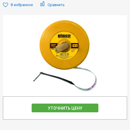
В избранное
Сравнить
УТОЧНИТЬ ЦЕНУ