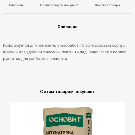
Описание
С этим товаром покупают
Похожие товары
Описание
Используется для измерительных работ. Пластмассовый корпус.
Крючок для удобной фиксации ленты. Складывающаяся в корпус
рукоятка для удобства переноски
С этим товаром покупают