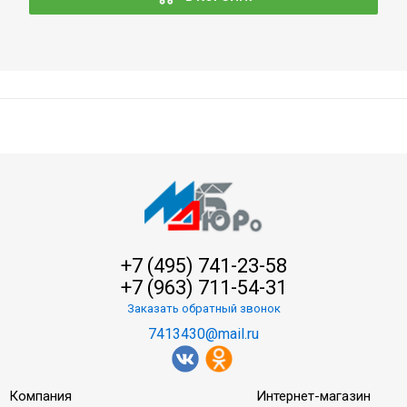
+7 (495) 741-23-58
+7 (963) 711-54-31
Заказать обратный звонок
7413430@mail.ru
Компания
Интернет-магазин