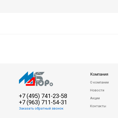
Компания
О компании
Новости
+7 (495) 741-23-58
Акции
+7 (963) 711-54-31
Контакты
Заказать обратный звонок