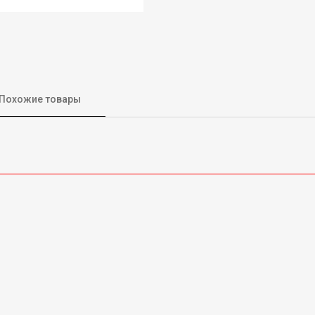
Похожие товары