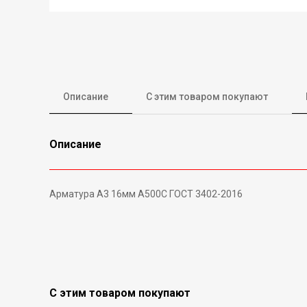
Описание
С этим товаром покупают
Описание
Арматура А3 16мм А500С ГОСТ 3402-2016
С этим товаром покупают