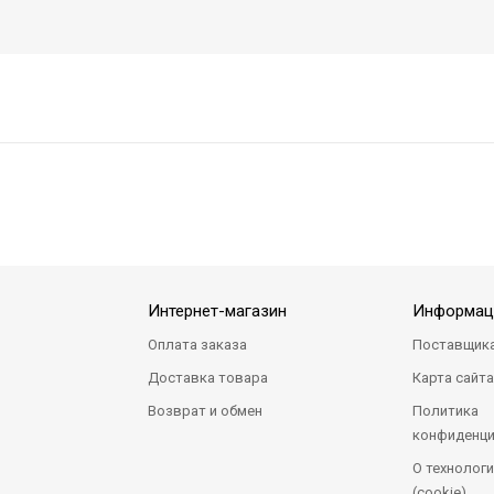
Интернет-магазин
Информац
Оплата заказа
Поставщик
Доставка товара
Карта сайт
Возврат и обмен
Политика
конфиденци
О технологи
(cookie)