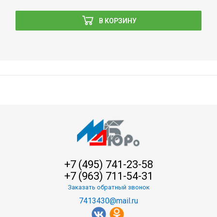
В КОРЗИНУ
+7 (495) 741-23-58
+7 (963) 711-54-31
Заказать обратный звонок
7413430@mail.ru