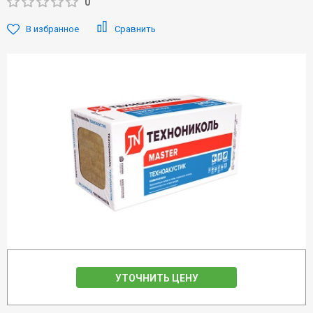
0
В избранное
Сравнить
УТОЧНИТЬ ЦЕНУ