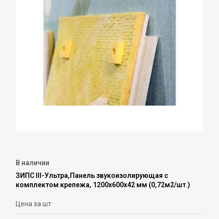
В наличии
ЗИПС III-Ультра,Панель звукоизолирующая с
комплектом крепежа, 1200х600х42 мм (0,72м2/шт.)
Цена за шт