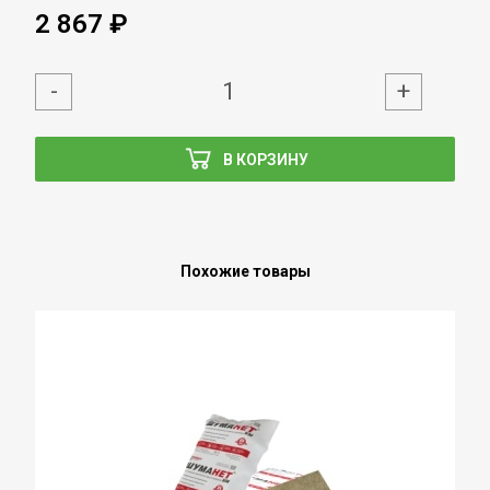
2 867 ₽
-
+
В КОРЗИНУ
Похожие товары