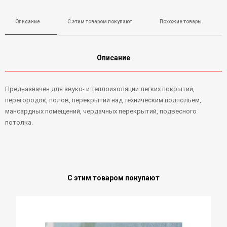
Описание
С этим товаром покупают
Похожие товары
Описание
Предназначен для звуко- и теплоизоляции легких покрытий,
перегородок, полов, перекрытий над техническим подпольем,
мансардных помещений, чердачных перекрытий, подвесного
потолка.
С этим товаром покупают